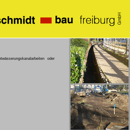
wässerungskanalarbeiten oder