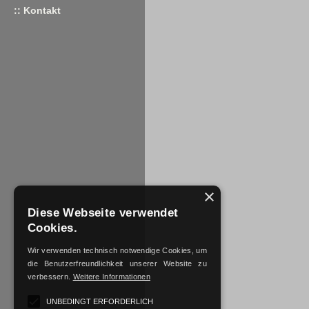
:: Kontakt
×
Diese Webseite verwendet
Cookies.
Wir verwenden technisch notwendige Cookies, um
die Benutzerfreundlichkeit unserer Website zu
verbessern.
Weitere Informationen
UNBEDINGT ERFORDERLICH