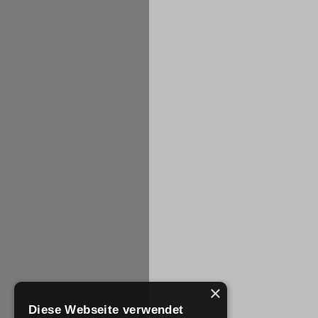
×
Diese Webseite verwendet