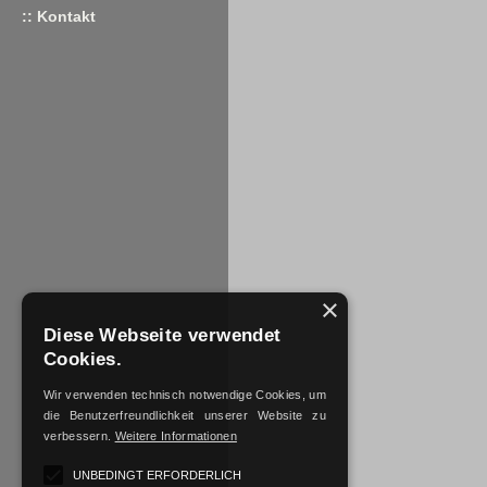
:: Kontakt
×
Diese Webseite verwendet
Cookies.
Wir verwenden technisch notwendige Cookies, um
die Benutzerfreundlichkeit unserer Website zu
verbessern.
Weitere Informationen
UNBEDINGT ERFORDERLICH