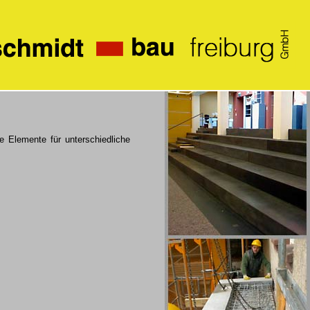
te Elemente für unterschiedliche