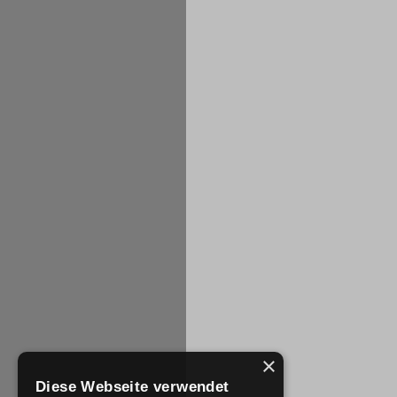
×
Diese Webseite verwendet