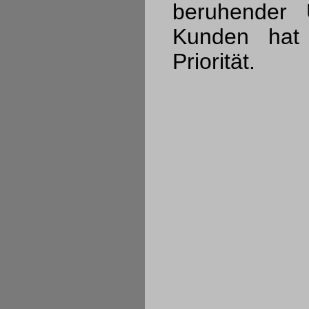
beruhender
Kunden hat
Priorität.