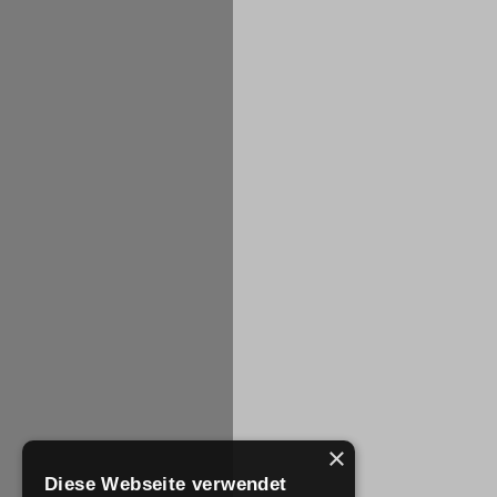
×
Diese Webseite verwendet